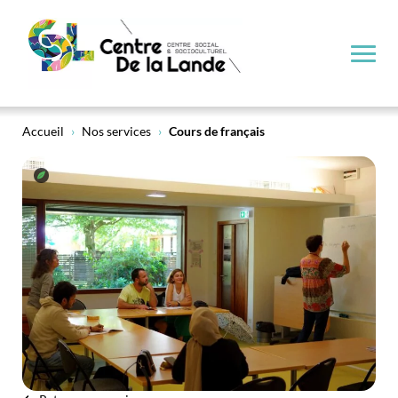
Cours de français
Accueil
›
Nos services
›