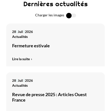
Dernières actualités
Charger les images
28
Juil
2026
Actualités
Fermeture estivale
Lire la suite
28
Juil
2026
Actualités
Revue de presse 2025 : Articles Ouest
France