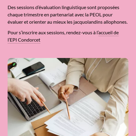
Des sessions d’évaluation linguistique sont proposées
chaque trimestre en partenariat avec la PEOL pour
évaluer et orienter au mieux les jacquolandins allophones.
Pour s’inscrire aux sessions, rendez-vous à l’
accueil de
l’EPI Condorcet