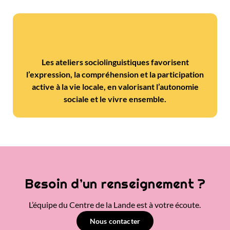
Les ateliers sociolinguistiques favorisent
l’expression, la compréhension et la participation
active à la vie locale, en valorisant l’autonomie
sociale et le vivre ensemble.
Besoin d’un renseignement ?
L’équipe du Centre de la Lande est à votre écoute.
Nous contacter