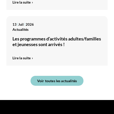
Lire la suite
13
Juil
2026
Actualités
Les programmes d’activités adultes/familles
et jeunesses sont arrivés !
Lire la suite
Voir toutes les actualités