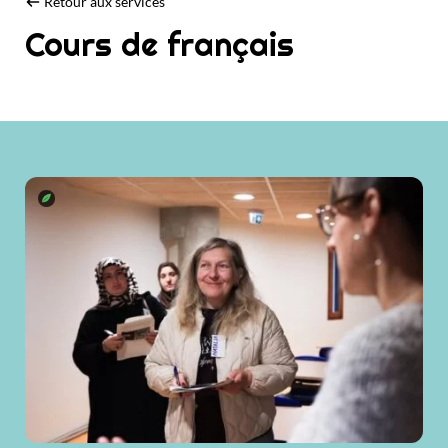
Retour aux services
Cours de français