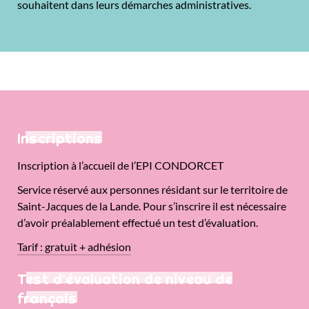
souhaitent dans leurs démarches administratives.
Inscriptions
Inscription à l’accueil de l’EPI CONDORCET
Service réservé aux personnes résidant sur le territoire de
Saint-Jacques de la Lande. Pour s’inscrire il est nécessaire
d’avoir préalablement effectué un test d’évaluation.
Tarif : gratuit + adhésion
Test d’évaluation de niveau de
français