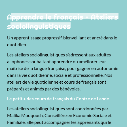
Apprendre le français – Ateliers
sociolinguistiques
Un apprentissage progressif, bienveillant et ancré dans le
quotidien.
Les ateliers sociolinguistiques s’adressent aux adultes
allophones souhaitant apprendre ou améliorer leur
maîtrise de la langue française, pour gagner en autonomie
dans la vie quotidienne, sociale et professionnelle. Nos
ateliers de vie quotidienne et cours de français sont
préparés et animés par des bénévoles.
Le petit + des cours de français du Centre de Lande
Les ateliers sociolinguistiques sont coordonnées par
Malika Mouqouch, Conseillère en Economie Sociale et
Familiale. Elle peut accompagner les apprenants qui le