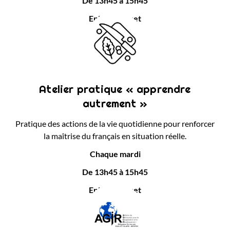
De 13h45 à 15h45
Epi Condorcet
Atelier pratique « apprendre
autrement »
Pratique des actions de la vie quotidienne pour renforcer
la maîtrise du français en situation réelle.
Chaque mardi
De 13h45 à 15h45
Epi Condorcet