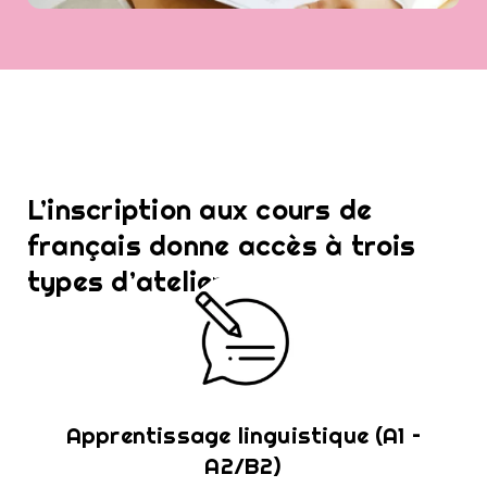
L’inscription aux cours de
français donne accès à trois
types d’ateliers :
Apprentissage linguistique (A1 –
A2/B2)