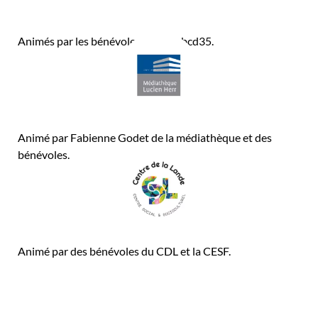
Animés par les bénévoles d’Agir Abcd35.
Animé par Fabienne Godet de la médiathèque et des
bénévoles.
Animé par des bénévoles du CDL et la CESF.