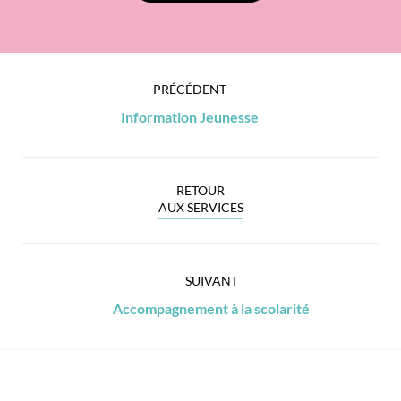
PRÉCÉDENT
Information Jeunesse
RETOUR
AUX SERVICES
SUIVANT
Accompagnement à la scolarité