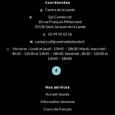
Coordonnées
Centre de la Lande
Epi Condorcet
10 rue François Mitterrand
35136 Saint Jacques de la Lande
02 99 35 62 16
contact.cdl@centredelalande.fr
Horaires : Lundi et jeudi : 13h45 – 18h30. Mardi, mercredi :
8h30 – 12h30 et 13h45 – 18h30. Vendredi : 8h30 – 12h30 et
13h45 – 18h00.
Nos services
Accueil Jeunes
Information Jeunesse
Cours de français