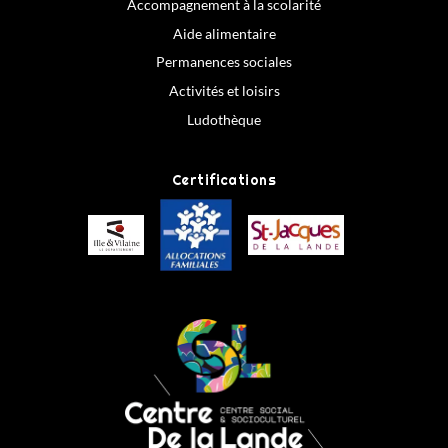
Accompagnement à la scolarité
Aide alimentaire
Permanences sociales
Activités et loisirs
Ludothèque
Certifications