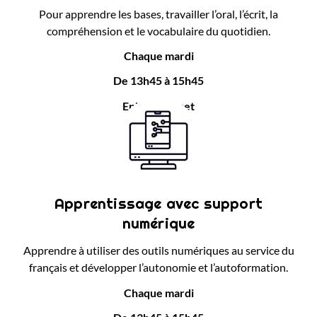
Pour apprendre les bases, travailler l’oral, l’écrit, la
compréhension et le vocabulaire du quotidien.
Chaque mardi
De 13h45 à 15h45
Epi Condorcet
Apprentissage avec support
numérique
Apprendre à utiliser des outils numériques au service du
français et développer l’autonomie et l’autoformation.
Chaque mardi