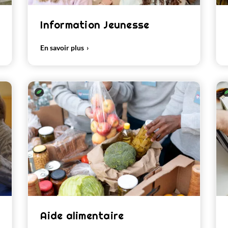
Information Jeunesse
En savoir plus
Aide alimentaire