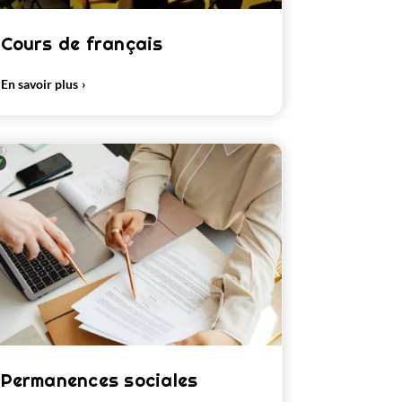
Cours de français
En savoir plus
Permanences sociales