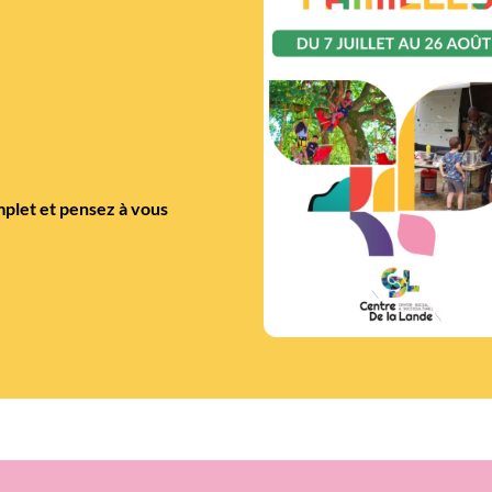
plet et pensez à vous