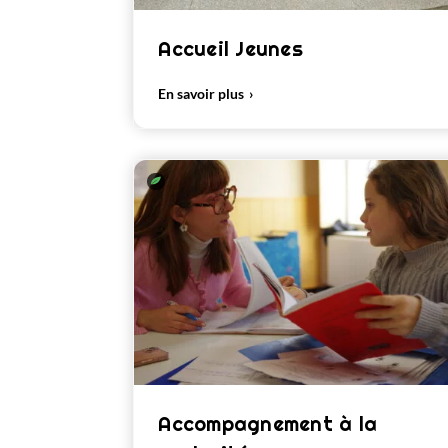
Accueil Jeunes
En savoir plus
Accompagnement à la