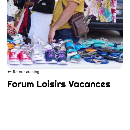
Retour au blog
Forum Loisirs Vacances