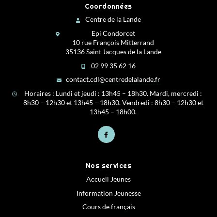
Coordonnées
Centre de la Lande
Epi Condorcet
10 rue François Mitterrand
35136 Saint Jacques de la Lande
02 99 35 62 16
contact.cdl@centredelalande.fr
Horaires : Lundi et jeudi : 13h45 – 18h30. Mardi, mercredi :
8h30 – 12h30 et 13h45 – 18h30. Vendredi : 8h30 – 12h30 et
13h45 – 18h00.
Nos services
Accueil Jeunes
Information Jeunesse
Cours de français