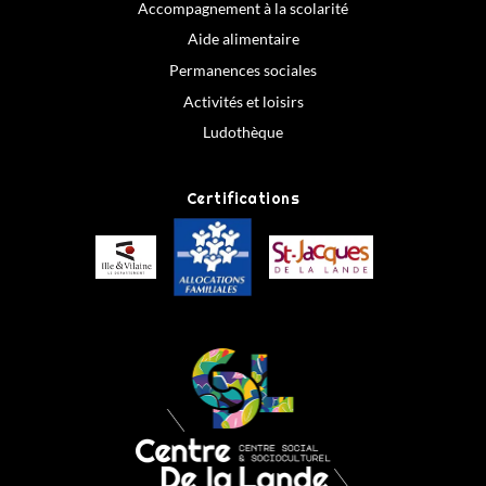
Accompagnement à la scolarité
Aide alimentaire
Permanences sociales
Activités et loisirs
Ludothèque
Certifications