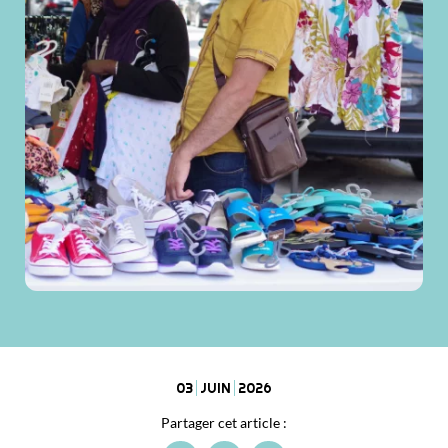
03
JUIN
2026
Partager cet article :