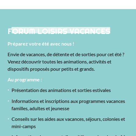
FORUM LOISIRS VACANCES
Préparez votre été avec nous !
Envie de vacances, de détente et de sorties pour cet été ?
Venez découvrir toutes les animations, activités et
dispositifs proposés pour petits et grands.
Au programme :
Présentation des animations et sorties estivales
Informations et inscriptions aux programmes vacances
familles, adultes et jeunesse
Conseils sur les aides aux vacances, séjours, colonies et
mini-camps