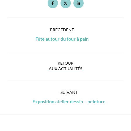
PRÉCÉDENT
Fête autour du four à pain
RETOUR
AUX ACTUALITÉS
SUIVANT
Exposition atelier dessin – peinture