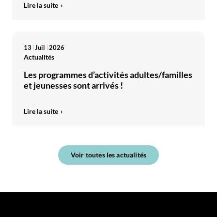
Lire la suite
13
Juil
2026
Actualités
Les programmes d’activités adultes/familles
et jeunesses sont arrivés !
Lire la suite
Voir toutes les actualités