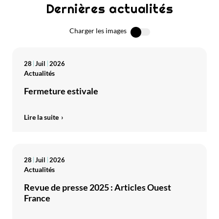
Dernières actualités
Charger les images
28
Juil
2026
Actualités
Fermeture estivale
Lire la suite
28
Juil
2026
Actualités
Revue de presse 2025 : Articles Ouest
France