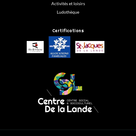
Activités et loisirs
Ludothèque
Certifications