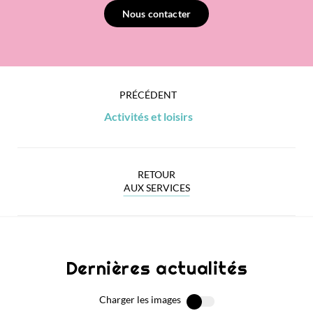
Nous contacter
PRÉCÉDENT
Activités et loisirs
RETOUR
AUX SERVICES
Dernières actualités
Charger les images