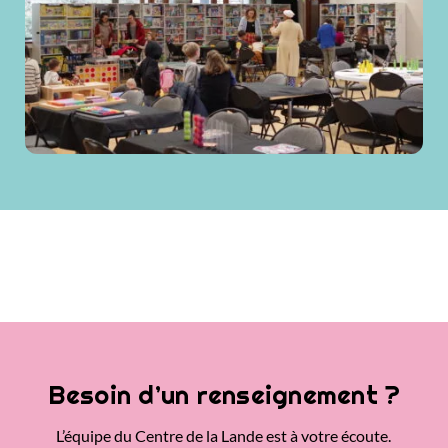
Besoin d’un renseignement ?
L’équipe du Centre de la Lande est à votre écoute.