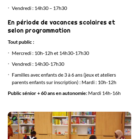
Vendredi : 14h30 – 17h30
En période de vacances scolaires et
selon programmation
Tout public :
Mercredi : 10h-12h et 14h30-17h30
Vendredi : 14h30-17h30
Familles avec enfants de 3 à 6 ans (jeux et ateliers
parents enfants sur inscription) : Mardi : 10h-12h
Public sénior + 60 ans en autonomie:
Mardi 14h-16h