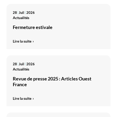
28
Juil
2026
Actualités
Fermeture estivale
Lire la suite
28
Juil
2026
Actualités
Revue de presse 2025 : Articles Ouest
France
Lire la suite