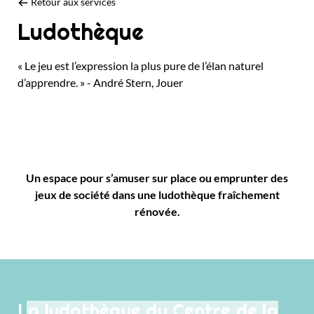
Retour aux services
Ludothèque
« Le jeu est l’expression la plus pure de l’élan naturel
d’apprendre. » - André Stern, Jouer
Un espace pour s’amuser sur place ou emprunter des
jeux de société dans une ludothèque fraîchement
rénovée.
La ludothèque du Centre de la