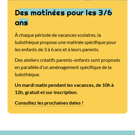
Des matinées pour les 3/6
ans
À chaque période de vacances scolaires, la
ludothèque propose une matinée spécifique pour
les enfants de 3 à 6 ans et à leurs parents.
Des ateliers créatifs parents-enfants sont proposés
en parallèle d’un aménagement spécifique de la
ludothèque.
Un mardi matin pendant les vacances, de 10h à
12h, gratuit et sur inscription.
Consultez les prochaines dates !