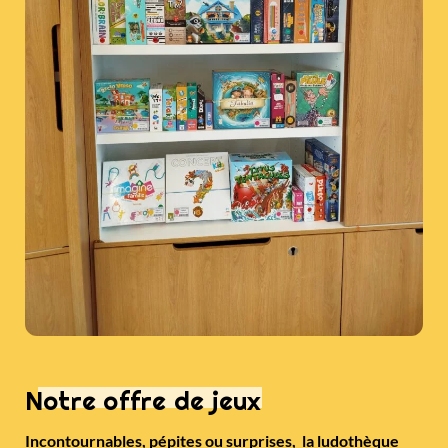
Notre offre de jeux
Incontournables, pépites ou surprises, la ludothèque