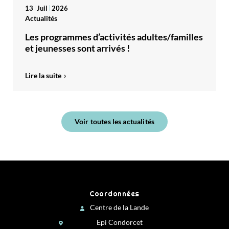
13
Juil
2026
Actualités
Les programmes d’activités adultes/familles
et jeunesses sont arrivés !
Lire la suite
Voir toutes les actualités
Coordonnées
Centre de la Lande
Epi Condorcet