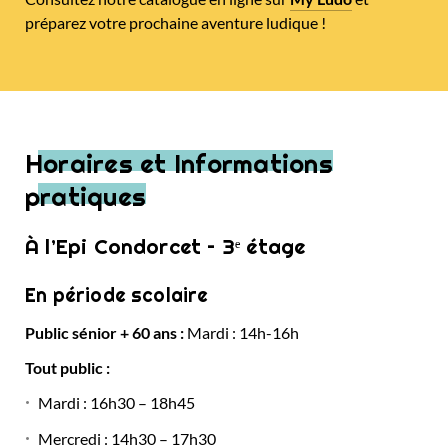
préparez votre prochaine aventure ludique !
Horaires et Informations
pratiques
À l’Epi Condorcet – 3ᵉ étage
En période scolaire
Public sénior + 60 ans :
Mardi : 14h-16h
Tout public :
Mardi : 16h30 – 18h45
Mercredi : 14h30 – 17h30