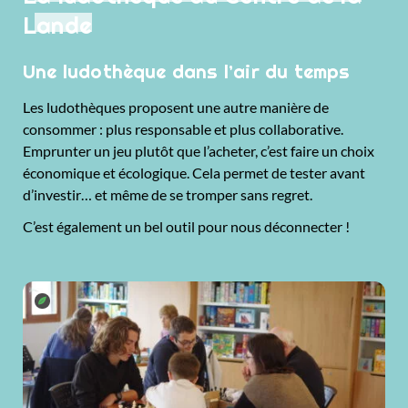
Lande
Une ludothèque dans l’air du temps
Les ludothèques proposent une autre manière de
consommer : plus responsable et plus collaborative.
Emprunter un jeu plutôt que l’acheter, c’est faire un choix
économique et écologique. Cela permet de tester avant
d’investir… et même de se tromper sans regret.
C’est également un bel outil pour nous déconnecter !