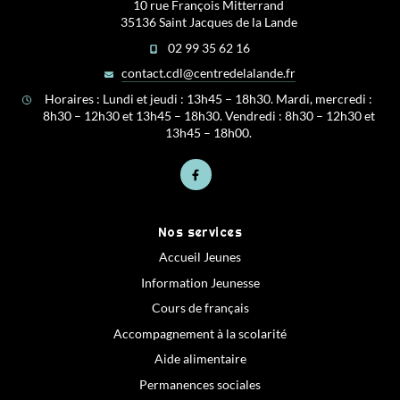
10 rue François Mitterrand
35136 Saint Jacques de la Lande
02 99 35 62 16
contact.cdl@centredelalande.fr
Horaires : Lundi et jeudi : 13h45 – 18h30. Mardi, mercredi :
8h30 – 12h30 et 13h45 – 18h30. Vendredi : 8h30 – 12h30 et
13h45 – 18h00.
Nos services
Accueil Jeunes
Information Jeunesse
Cours de français
Accompagnement à la scolarité
Aide alimentaire
Permanences sociales