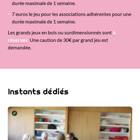
durée maximale de 1 semaine.
7 euros le jeu pour les associations adhérentes pour une
durée maximale de 1 semaine.
Les grands jeux en bois ou surdimensionnés sont
à
réserver
.
Une caution de 30€ par grand jeu est
demandée.
Instants dédiés