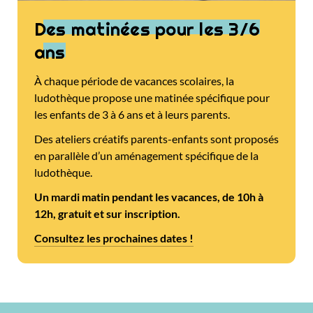
Des matinées pour les 3/6
ans
À chaque période de vacances scolaires, la
ludothèque propose une matinée spécifique pour
les enfants de 3 à 6 ans et à leurs parents.
Des ateliers créatifs parents-enfants sont proposés
en parallèle d’un aménagement spécifique de la
ludothèque.
Un mardi matin pendant les vacances, de 10h à
12h, gratuit et sur inscription.
Consultez les prochaines dates !