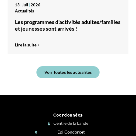
13
Juil
2026
Actualités
Les programmes d’activités adultes/familles
et jeunesses sont arrivés !
Lire la suite
Voir toutes les actualités
Coordonnées
Centre de la Lande
Epi Condorcet