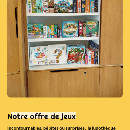
Notre offre de jeux
Incontournables, pépites ou surprises, la ludothèque