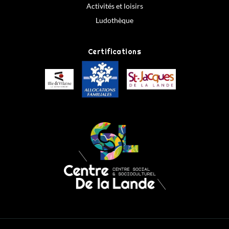
Activités et loisirs
Ludothèque
Certifications