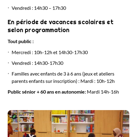
Vendredi : 14h30 – 17h30
En période de vacances scolaires et
selon programmation
Tout public :
Mercredi : 10h-12h et 14h30-17h30
Vendredi : 14h30-17h30
Familles avec enfants de 3 à 6 ans (jeux et ateliers
parents enfants sur inscription) : Mardi : 10h-12h
Public sénior + 60 ans en autonomie:
Mardi 14h-16h