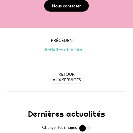
Nous contacter
PRÉCÉDENT
Activités et loisirs
RETOUR
AUX SERVICES
Dernières actualités
Charger les images