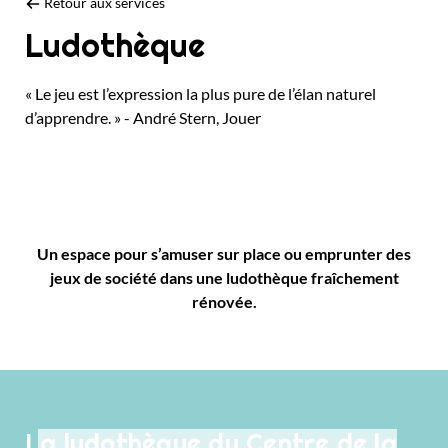
Retour aux services
Ludothèque
« Le jeu est l’expression la plus pure de l’élan naturel
d’apprendre. » - André Stern, Jouer
Un espace pour s’amuser sur place ou emprunter des
jeux de société dans une ludothèque fraîchement
rénovée.
La ludothèque du Centre de la