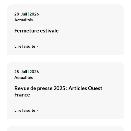
28
Juil
2026
Actualités
Fermeture estivale
Lire la suite
28
Juil
2026
Actualités
Revue de presse 2025 : Articles Ouest
France
Lire la suite