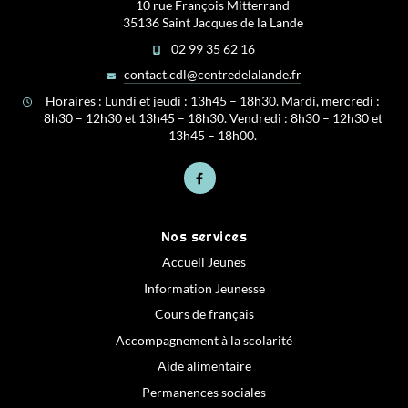
10 rue François Mitterrand
35136 Saint Jacques de la Lande
02 99 35 62 16
contact.cdl@centredelalande.fr
Horaires : Lundi et jeudi : 13h45 – 18h30. Mardi, mercredi :
8h30 – 12h30 et 13h45 – 18h30. Vendredi : 8h30 – 12h30 et
13h45 – 18h00.
Nos services
Accueil Jeunes
Information Jeunesse
Cours de français
Accompagnement à la scolarité
Aide alimentaire
Permanences sociales