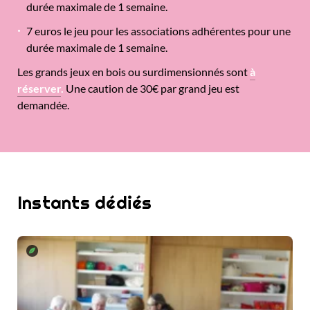
durée maximale de 1 semaine.
7 euros le jeu pour les associations adhérentes pour une
durée maximale de 1 semaine.
Les grands jeux en bois ou surdimensionnés sont
à
réserver
.
Une caution de 30€ par grand jeu est
demandée.
Instants dédiés