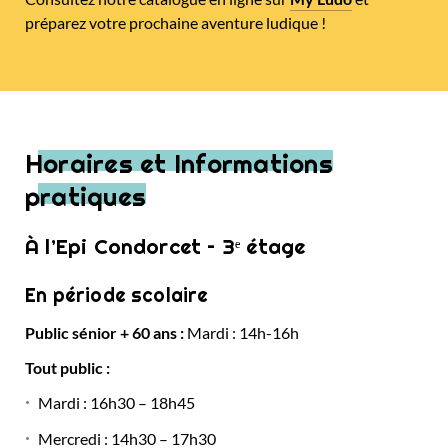
préparez votre prochaine aventure ludique !
Horaires et Informations
pratiques
À l’Epi Condorcet – 3ᵉ étage
En période scolaire
Public sénior + 60 ans :
Mardi : 14h-16h
Tout public :
Mardi : 16h30 – 18h45
Mercredi : 14h30 – 17h30