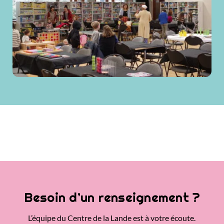
Besoin d’un renseignement ?
L’équipe du Centre de la Lande est à votre écoute.