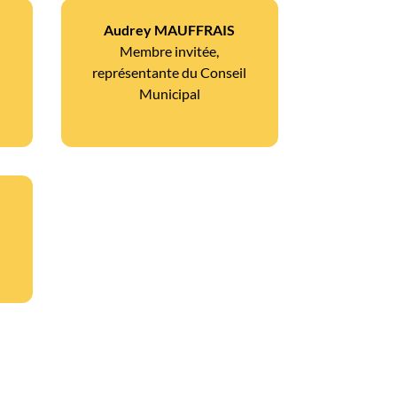
Audrey MAUFFRAIS
Membre invitée,
représentante du Conseil
Municipal