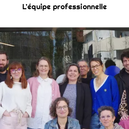
L’équipe professionnelle