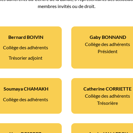
membres invités ou de droit.
Bernard BOIVIN
Gaby BONNAND
Collège des adhérents
Collège des adhérents
Président
Trésorier adjoint
Soumaya CHAMAKH
Catherine CORRIETTE
Collège des adhérents
Collège des adhérents
Trésorière