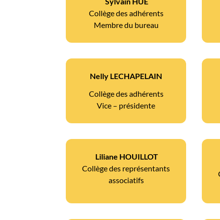
Sylvain HUE
Collège des adhérents
Membre du bureau
Nelly LECHAPELAIN
Collège des adhérents
Vice – présidente
Liliane HOUILLOT
Collège des représentants
associatifs