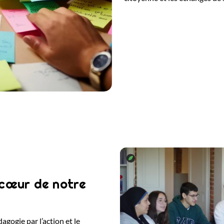
 cœur de notre
dagogie par l’action et le