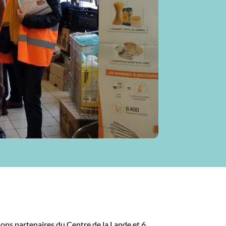
ons partenaires du Centre de la Lande et 6