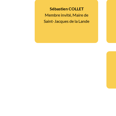
Sébastien COLLET
Membre invité, Maire de
Saint-Jacques de la Lande