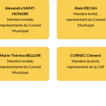
Alexandra SAINT-
Alain DECAN
HONORE
Membre invité,
Membre invitée,
représentant du Conseil
représentante du Conseil
Municipal
Municipal
Marie-Thérèse BELLOIR
CORNEC Clément
Membre invitée,
Membre de droit,
représentante du Conseil
représentant de la CAF
Municipal