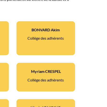
BONVARD Akim
Collège des adhérents
Myriam CRESPEL
Collège des adhérents