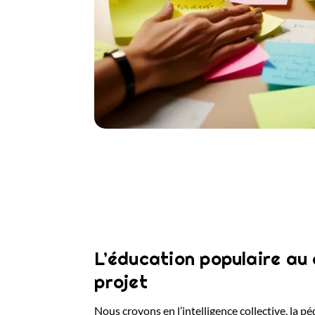
L’éducation populaire au
projet
Nous croyons en l’intelligence collective, la pé