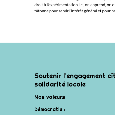
droit à l’expérimentation. Ici, on apprend, on 
tâtonne pour servir l’intérêt général et pour p
Soutenir l’engagement ci
solidarité locale
Nos valeurs
Démocratie :