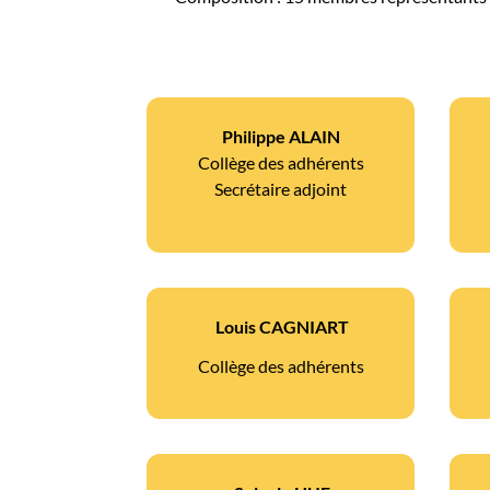
Philippe ALAIN
Collège des adhérents
Secrétaire adjoint
Louis CAGNIART
Collège des adhérents